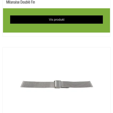
Milanaise Doublé Fin
Vis produkt