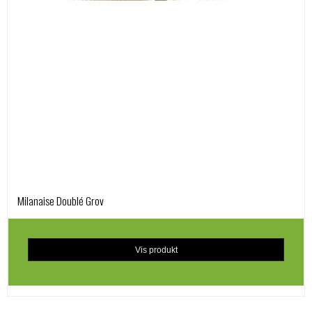
Milanaise Doublé Grov
Vis produkt