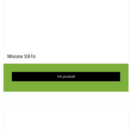
Milanaise Stål Fin
Vis produkt