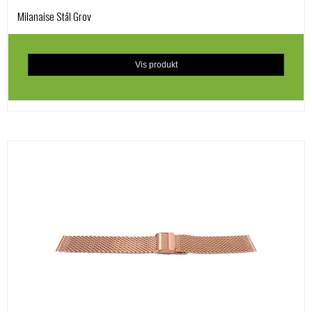
Milanaise Stål Grov
Vis produkt