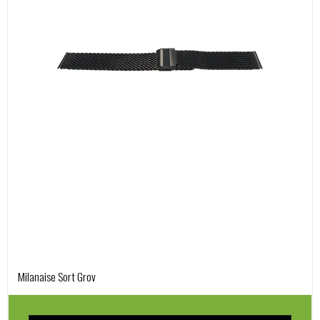
Milanaise Sort Grov