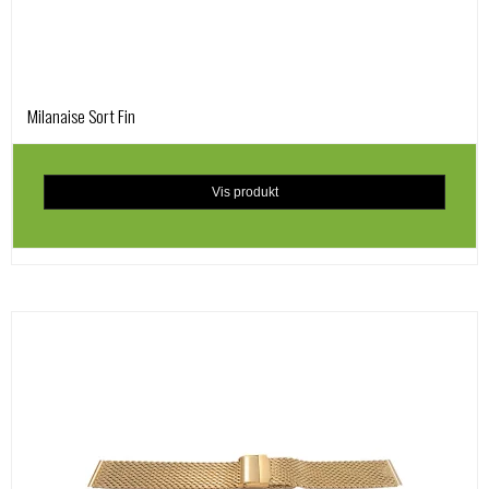
Milanaise Sort Fin
Vis produkt