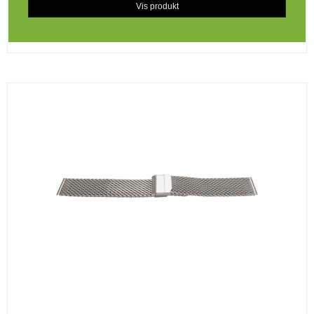
Vis produkt